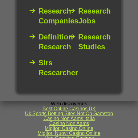
Research
Research
Companies
Jobs
Definition
Research
Research
Studies
Sirs
Researcher
Web discoveries
Best Online Casinos UK
Uk Sports Betting Sites Not On Gamstop
Casino Non Aams Italia
Casino Non Aams
Migliori Casino Online
Migliori Nuovi Casino Online