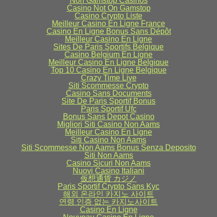
Non Gamstop Casinos
Casino Not On Gamstop
Casino Crypto Liste
Meilleur Casino En Ligne France
Casino En Ligne Bonus Sans Dépôt
Meilleur Casino En Ligne
Sites De Paris Sportifs Belgique
Casino Belgium En Ligne
Meilleur Casino En Ligne Belgique
Top 10 Casino En Ligne Belgique
Crazy Time Live
Siti Scommesse Crypto
Casino Sans Documents
Site De Paris Sportif Bonus
Paris Sportif Ufc
Bonus Sans Depot Casino
Migliori Siti Casino Non Aams
Meilleur Casino En Ligne
Siti Casino Non Aams
Siti Scommesse Non Aams Bonus Senza Deposito
Siti Non Aams
Casino Sicuri Non Aams
Nuovi Casino Italiani
仮想通貨 カジノ
Paris Sportif Crypto Sans Kyc
해외 온라인 카지노 사이트
연령 인증 없는 카지노사이트
Casino En Ligne