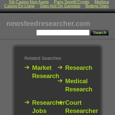
Siti Casino Non Aams
Paris Sportif Crypto
Meilleur
Casino En Ligne
Sites Not On Gamstop
Betting Sites
newsfeedresearcher.com
Related Searches
Market
Research
Research
Medical
Research
Researcher
Court
Jobs
Researcher